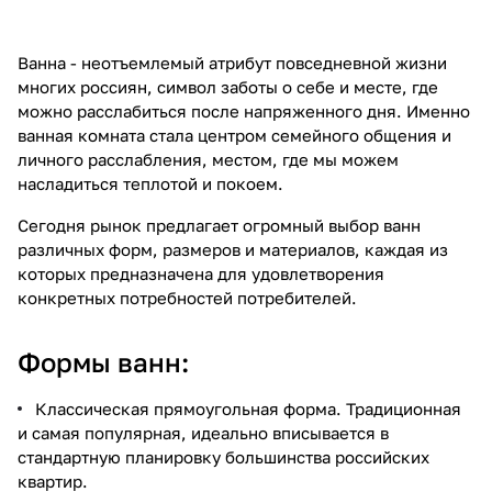
Ванна - неотъемлемый атрибут повседневной жизни
многих россиян, символ заботы о себе и месте, где
можно расслабиться после напряженного дня. Именно
ванная комната стала центром семейного общения и
личного расслабления, местом, где мы можем
насладиться теплотой и покоем.
Сегодня рынок предлагает огромный выбор ванн
различных форм, размеров и материалов, каждая из
которых предназначена для удовлетворения
конкретных потребностей потребителей.
Формы ванн:
Классическая прямоугольная форма. Традиционная
и самая популярная, идеально вписывается в
стандартную планировку большинства российских
квартир.