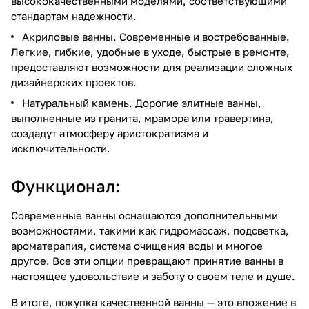
высококачественными моделями, соответствующими
стандартам надежности.
Акриловые ванны. Современные и востребованные.
Легкие, гибкие, удобные в уходе, быстрые в ремонте,
предоставляют возможности для реализации сложных
дизайнерских проектов.
Натуральный камень. Дорогие элитные ванны,
выполненные из гранита, мрамора или травертина,
создадут атмосферу аристократизма и
исключительности.
Функционал:
Современные ванны оснащаются дополнительными
возможностями, такими как гидромассаж, подсветка,
ароматерапия, система очищения воды и многое
другое. Все эти опции превращают принятие ванны в
настоящее удовольствие и заботу о своем теле и душе.
В итоге, покупка качественной ванны — это вложение в