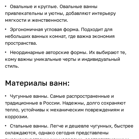
Овальные и круглые. Овальные ванны
привлекательны и уютны, добавляют интерьеру
мягкости и женственности.
Эргономичная угловая форма. Подходит для
небольших ванных комнат, где важна экономия
пространства.
Неординарные авторские формы. Их выбирают те,
кому важны уникальные черты и индивидуальный
стиль.
Материалы ванн:
Чугунные ванны. Самые распространенные и
традиционные в России. Надежны, долго сохраняют
тепло, устойчивы к механическим повреждениям и
коррозии.
Стальные ванны. Легче и дешевле чугунных, быстрее
охлаждаются, однако сегодня представлены