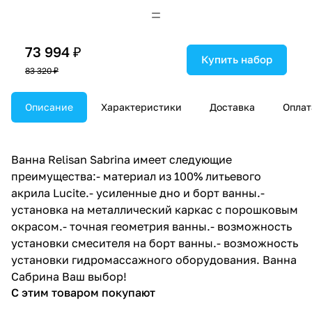
73 994 ₽
Купить набор
83 320 ₽
Описание
Характеристики
Доставка
Оплат
Ванна Relisan Sabrina имеет следующие
преимущества:- материал из 100% литьевого
акрила Lucite.- усиленные дно и борт ванны.-
установка на металлический каркас с порошковым
окрасом.- точная геометрия ванны.- возможность
установки смесителя на борт ванны.- возможность
установки гидромассажного оборудования. Ванна
Сабрина Ваш выбор!
С этим товаром покупают