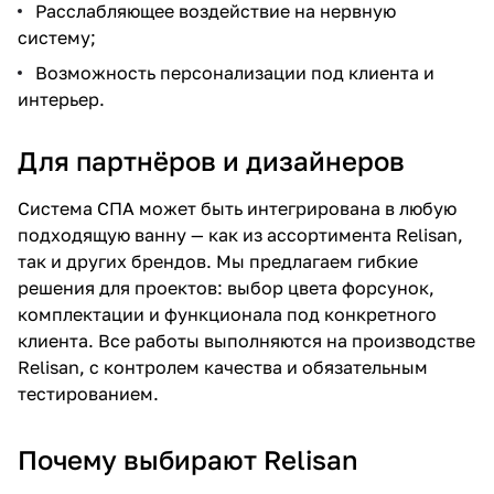
Расслабляющее воздействие на нервную
систему;
Возможность персонализации под клиента и
интерьер.
Для партнёров и дизайнеров
Система СПА может быть интегрирована в любую
подходящую ванну — как из ассортимента Relisan,
так и других брендов. Мы предлагаем гибкие
решения для проектов: выбор цвета форсунок,
комплектации и функционала под конкретного
клиента. Все работы выполняются на производстве
Relisan, с контролем качества и обязательным
тестированием.
Почему выбирают Relisan