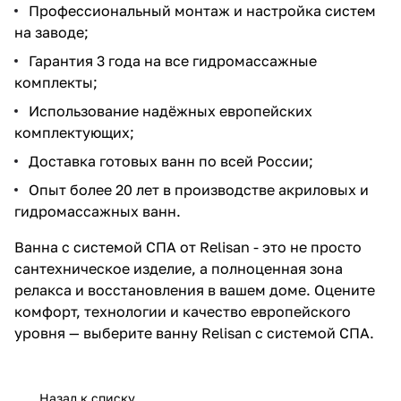
Профессиональный монтаж и настройка систем
на заводе;
Гарантия 3 года на все гидромассажные
комплекты;
Использование надёжных европейских
комплектующих;
Доставка готовых ванн по всей России;
Опыт более 20 лет в производстве акриловых и
гидромассажных ванн.
Ванна с системой СПА от Relisan - это не просто
сантехническое изделие, а полноценная зона
релакса и восстановления в вашем доме. Оцените
комфорт, технологии и качество европейского
уровня — выберите ванну Relisan с системой СПА.
Назад к списку