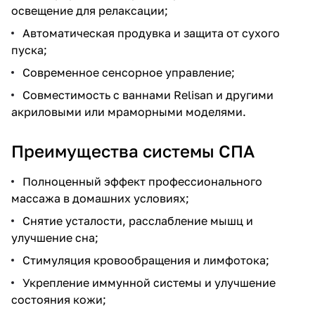
освещение для релаксации;
Автоматическая продувка и защита от сухого
пуска;
Современное сенсорное управление;
Совместимость с ваннами Relisan и другими
акриловыми или мраморными моделями.
Преимущества системы СПА
Полноценный эффект профессионального
массажа в домашних условиях;
Снятие усталости, расслабление мышц и
улучшение сна;
Стимуляция кровообращения и лимфотока;
Укрепление иммунной системы и улучшение
состояния кожи;