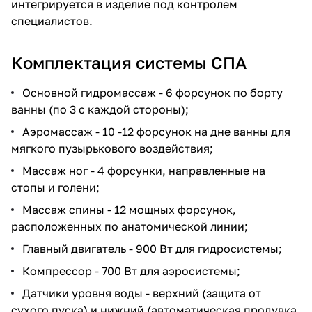
интегрируется в изделие под контролем
специалистов.
Комплектация системы СПА
Основной гидромассаж - 6 форсунок по борту
ванны (по 3 с каждой стороны);
Аэромассаж - 10 -12 форсунок на дне ванны для
мягкого пузырькового воздействия;
Массаж ног - 4 форсунки, направленные на
стопы и голени;
Массаж спины - 12 мощных форсунок,
расположенных по анатомической линии;
Главный двигатель - 900 Вт для гидросистемы;
Компрессор - 700 Вт для аэросистемы;
Датчики уровня воды - верхний (защита от
сухого пуска) и нижний (автоматическая продувка