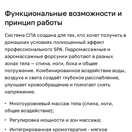
Функциональные возможности и
принцип работы
Система СПА создана для тех, кто хочет получить в
домашних условиях полноценный эффект
профессионального SPA. Гидромассажные и
аэромассажные форсунки работают в разных
зонах тела — спина, ноги, бока и общее
погружение. Комбинированное воздействие воды,
воздуха и света создаёт глубокое расслабление,
улучшает кровообращение и помогает снять
напряжение.
Многоуровневый массаж тела (спина, ноги,
общее воздействие);
Регулировка мощности и зон массажа;
Интегрированная хромотерапия - мягкое