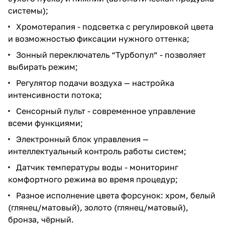
системы);
Хромотерапия - подсветка с регулировкой цвета
и возможностью фиксации нужного оттенка;
Зонный переключатель “Турбопул” - позволяет
выбирать режим;
Регулятор подачи воздуха — настройка
интенсивности потока;
Сенсорный пульт - современное управление
всеми функциями;
Электронный блок управления —
интеллектуальный контроль работы систем;
Датчик температуры воды - мониторинг
комфортного режима во время процедур;
Разное исполнение цвета форсунок: хром, белый
(глянец/матовый), золото (глянец/матовый),
бронза, чёрный.