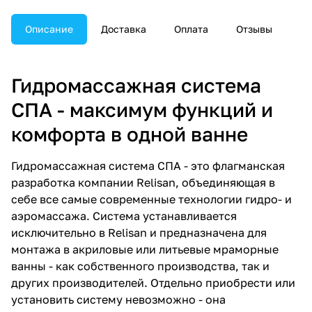
Описание
Доставка
Оплата
Отзывы
Гидромассажная система
СПА - максимум функций и
комфорта в одной ванне
Гидромассажная система СПА - это флагманская
разработка компании Relisan, объединяющая в
себе все самые современные технологии гидро- и
аэромассажа. Система устанавливается
исключительно в Relisan и предназначена для
монтажа в акриловые или литьевые мраморные
ванны - как собственного производства, так и
других производителей. Отдельно приобрести или
установить систему невозможно - она