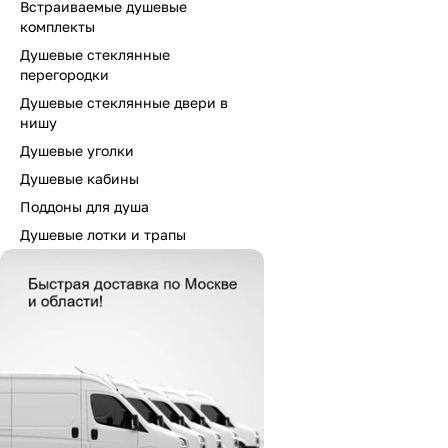
Встраиваемые душевые
комплекты
Душевые стеклянные
перегородки
Душевые стеклянные двери в
нишу
Душевые уголки
Душевые кабины
Поддоны для душа
Душевые лотки и трапы