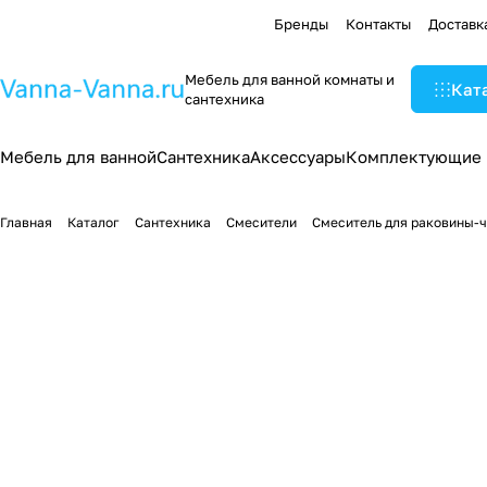
Бренды
Контакты
Доставк
Мебель для ванной комнаты и
Кат
сантехника
Мебель для ванной
Сантехника
Аксессуары
Комплектующие
Главная
Каталог
Сантехника
Смесители
Смеситель для раковины-ч