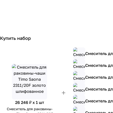
Купить набор
Смеситель дл
Смеситель дл
Смеситель дл
Смеситель дл
Смеситель дл
26 246 ₽ x 1 шт
Смеситель для раковины-
Смеситель дл