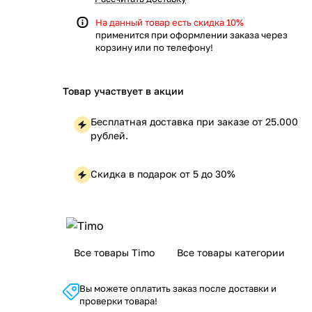
На данный товар есть скидка 10%
применится при оформлении заказа через
корзину или по телефону!
Товар участвует в акции
Бесплатная доставка при заказе от 25.000
рублей.
Скидка в подарок от 5 до 30%
Все товары Timo
Все товары категории
Вы можете оплатить заказ после доставки и
проверки товара!