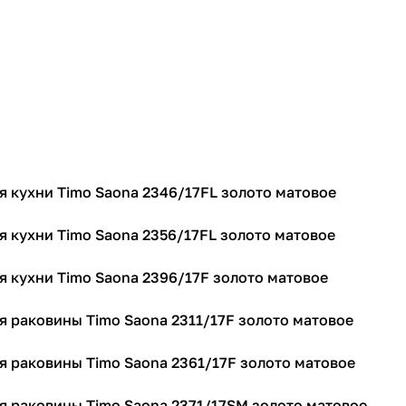
я кухни Timo Saona 2346/17FL золото матовое
я кухни Timo Saona 2356/17FL золото матовое
я кухни Timo Saona 2396/17F золото матовое
я раковины Timo Saona 2311/17F золото матовое
я раковины Timo Saona 2361/17F золото матовое
я раковины Timo Saona 2371/17SM золото матовое