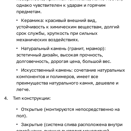
однако чувствителен к ударам и горячим
предметам.
Керамика: красивый внешний вид,
устойчивость к химическим веществам, долгий
срок службы, хрупкость при сильных
механических воздействиях.
Натуральный камень (гранит, мрамор):
эстетичный дизайн, высокая прочность,
долговечность, дорогая цена, большой вес.
Искусственный камень: сочетание натуральных
компонентов и полимеров, имеет все
преимущества натурального камня, дешевле и
легче.
Тип конструкции:
Открытые (монтируются непосредственно на
пол).
Закрытые (система слива расположена внутри
самой чаши, внешне выглядит монолитной