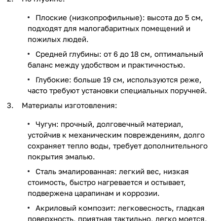
Плоские (низкопрофильные): высота до 5 см,
подходят для малогабаритных помещений и
пожилых людей.
Средней глубины: от 6 до 18 см, оптимальный
баланс между удобством и практичностью.
Глубокие: больше 19 см, используются реже,
часто требуют установки специальных поручней.
Материалы изготовления:
Чугун: прочный, долговечный материал,
устойчив к механическим повреждениям, долго
сохраняет тепло воды, требует дополнительного
покрытия эмалью.
Сталь эмалированная: легкий вес, низкая
стоимость, быстро нагревается и остывает,
подвержена царапинам и коррозии.
Акриловый композит: легковесность, гладкая
поверхность, приятная тактильно, легко моется,