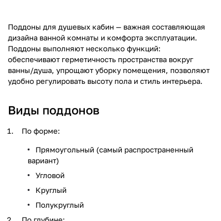
Поддоны для душевых кабин — важная составляющая
дизайна ванной комнаты и комфорта эксплуатации.
Поддоны выполняют несколько функций:
обеспечивают герметичность пространства вокруг
ванны/душа, упрощают уборку помещения, позволяют
удобно регулировать высоту пола и стиль интерьера.
Виды поддонов
По форме:
Прямоугольный (самый распространенный
вариант)
Угловой
Круглый
Полукруглый
По глубине: