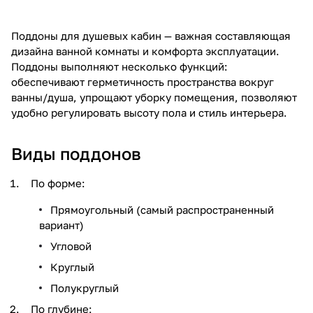
Поддоны для душевых кабин — важная составляющая
дизайна ванной комнаты и комфорта эксплуатации.
Поддоны выполняют несколько функций:
обеспечивают герметичность пространства вокруг
ванны/душа, упрощают уборку помещения, позволяют
удобно регулировать высоту пола и стиль интерьера.
Виды поддонов
По форме:
Прямоугольный (самый распространенный
вариант)
Угловой
Круглый
Полукруглый
По глубине: