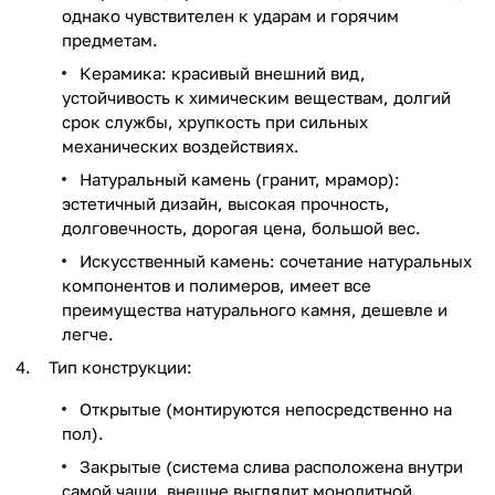
однако чувствителен к ударам и горячим
предметам.
Керамика: красивый внешний вид,
устойчивость к химическим веществам, долгий
срок службы, хрупкость при сильных
механических воздействиях.
Натуральный камень (гранит, мрамор):
эстетичный дизайн, высокая прочность,
долговечность, дорогая цена, большой вес.
Искусственный камень: сочетание натуральных
компонентов и полимеров, имеет все
преимущества натурального камня, дешевле и
легче.
Тип конструкции:
Открытые (монтируются непосредственно на
пол).
Закрытые (система слива расположена внутри
самой чаши, внешне выглядит монолитной