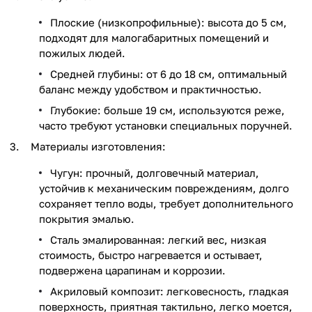
Плоские (низкопрофильные): высота до 5 см,
подходят для малогабаритных помещений и
пожилых людей.
Средней глубины: от 6 до 18 см, оптимальный
баланс между удобством и практичностью.
Глубокие: больше 19 см, используются реже,
часто требуют установки специальных поручней.
Материалы изготовления:
Чугун: прочный, долговечный материал,
устойчив к механическим повреждениям, долго
сохраняет тепло воды, требует дополнительного
покрытия эмалью.
Сталь эмалированная: легкий вес, низкая
стоимость, быстро нагревается и остывает,
подвержена царапинам и коррозии.
Акриловый композит: легковесность, гладкая
поверхность, приятная тактильно, легко моется,