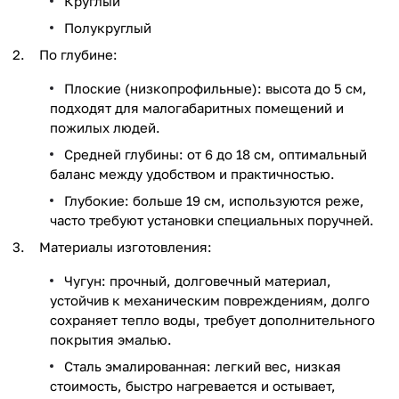
Круглый
Полукруглый
По глубине:
Плоские (низкопрофильные): высота до 5 см,
подходят для малогабаритных помещений и
пожилых людей.
Средней глубины: от 6 до 18 см, оптимальный
баланс между удобством и практичностью.
Глубокие: больше 19 см, используются реже,
часто требуют установки специальных поручней.
Материалы изготовления:
Чугун: прочный, долговечный материал,
устойчив к механическим повреждениям, долго
сохраняет тепло воды, требует дополнительного
покрытия эмалью.
Сталь эмалированная: легкий вес, низкая
стоимость, быстро нагревается и остывает,