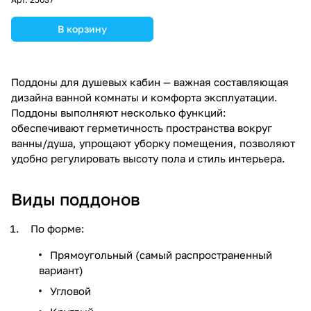
В корзину
Поддоны для душевых кабин — важная составляющая
дизайна ванной комнаты и комфорта эксплуатации.
Поддоны выполняют несколько функций:
обеспечивают герметичность пространства вокруг
ванны/душа, упрощают уборку помещения, позволяют
удобно регулировать высоту пола и стиль интерьера.
Виды поддонов
По форме:
Прямоугольный (самый распространенный
вариант)
Угловой