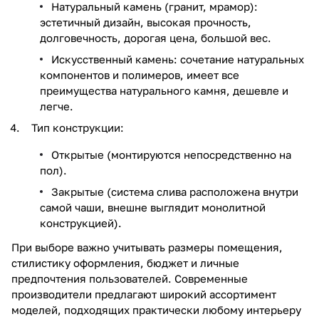
Натуральный камень (гранит, мрамор):
эстетичный дизайн, высокая прочность,
долговечность, дорогая цена, большой вес.
Искусственный камень: сочетание натуральных
компонентов и полимеров, имеет все
преимущества натурального камня, дешевле и
легче.
Тип конструкции:
Открытые (монтируются непосредственно на
пол).
Закрытые (система слива расположена внутри
самой чаши, внешне выглядит монолитной
конструкцией).
При выборе важно учитывать размеры помещения,
стилистику оформления, бюджет и личные
предпочтения пользователей. Современные
производители предлагают широкий ассортимент
моделей, подходящих практически любому интерьеру