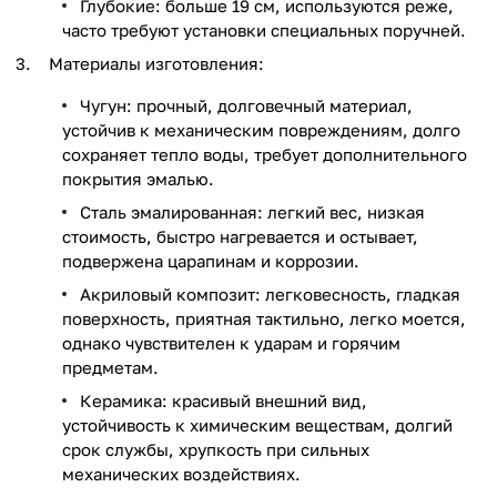
Глубокие: больше 19 см, используются реже,
часто требуют установки специальных поручней.
Материалы изготовления:
Чугун: прочный, долговечный материал,
устойчив к механическим повреждениям, долго
сохраняет тепло воды, требует дополнительного
покрытия эмалью.
Сталь эмалированная: легкий вес, низкая
стоимость, быстро нагревается и остывает,
подвержена царапинам и коррозии.
Акриловый композит: легковесность, гладкая
поверхность, приятная тактильно, легко моется,
однако чувствителен к ударам и горячим
предметам.
Керамика: красивый внешний вид,
устойчивость к химическим веществам, долгий
срок службы, хрупкость при сильных
механических воздействиях.