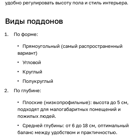
удобно регулировать высоту пола и стиль интерьера.
Виды поддонов
По форме:
Прямоугольный (самый распространенный
вариант)
Угловой
Круглый
Полукруглый
По глубине:
Плоские (низкопрофильные): высота до 5 см,
подходят для малогабаритных помещений и
пожилых людей.
Средней глубины: от 6 до 18 см, оптимальный
баланс между удобством и практичностью.