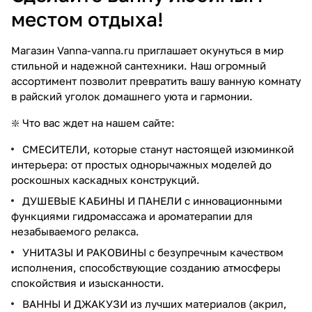
местом отдыха!
Магазин Vanna-vanna.ru приглашает окунуться в мир
стильной и надежной сантехники. Наш огромный
ассортимент позволит превратить вашу ванную комнату
в райский уголок домашнего уюта и гармонии.
❇️ Что вас ждет на нашем сайте:
СМЕСИТЕЛИ, которые станут настоящей изюминкой
интерьера: от простых однорычажных моделей до
роскошных каскадных конструкций.
ДУШЕВЫЕ КАБИНЫ И ПАНЕЛИ с инновационными
функциями гидромассажа и ароматерапии для
незабываемого релакса.
УНИТАЗЫ И РАКОВИНЫ с безупречным качеством
исполнения, способствующие созданию атмосферы
спокойствия и изысканности.
ВАННЫ И ДЖАКУЗИ из лучших материалов (акрил,