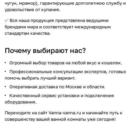
чугун, мрамор), гарантирующие долголетнюю службу и
удовольствие от купания.
✅ Вся наша продукция представлена ведущими
брендами мира и соответствует международным
стандартам качества.
Почему выбирают нас?
Огромный выбор товаров на любой вкус и кошелек.
Профессиональные консультации экспертов, готовых
помочь выбрать лучший вариант.
Оперативная доставка по Москве и области.
Качественный сервис установки и подключения
оборудования.
Переходите на сайт Vanna-vanna.ru и начинайте путь к
совершенству вашей ванной комнаты уже сегодня!