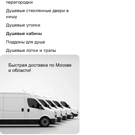
перегородки
Душевые стеклянные двери в
нишу
Душевые уголки
Душевые кабины
Поддоны для душа
Душевые лотки и трапы