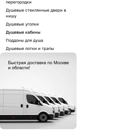
перегородки
Душевые стеклянные двери в
нишу
Душевые уголки
Душевые кабины
Поддоны для душа
Душевые лотки и трапы