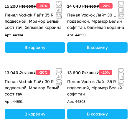
15 200 ₽
-20%
14 640 ₽
-20%
19 000 ₽
18 300 ₽
Пенал Vod-ok Лайт 35 R
Пенал Vod-ok Лайт 30 L
подвесной, Мрамор Белый
подвесной, Мрамор Белый
софт тач, бельевая корзина
софт тач, бельевая корзина
Арт.
44804
Арт.
44690
В корзину
В корзину
13 040 ₽
-20%
13 600 ₽
-20%
16 300 ₽
17 000 ₽
Пенал Vod-ok Лайт 30 R
Пенал Vod-ok Лайт 35 R
подвесной, Мрамор Белый
подвесной, Мрамор Белый
софт тач
софт тач
Арт.
44691
Арт.
44803
В корзину
В корзину