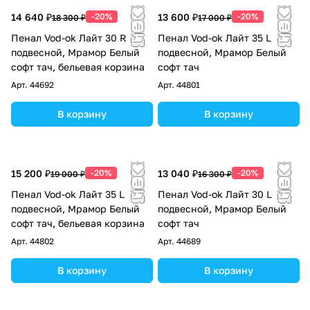
14 640 ₽
-20%
13 600 ₽
-20%
18 300 ₽
17 000 ₽
Пенал Vod-ok Лайт 30 R
Пенал Vod-ok Лайт 35 L
подвесной, Мрамор Белый
подвесной, Мрамор Белый
софт тач, бельевая корзина
софт тач
Арт.
44692
Арт.
44801
В корзину
В корзину
15 200 ₽
-20%
13 040 ₽
-20%
19 000 ₽
16 300 ₽
Пенал Vod-ok Лайт 35 L
Пенал Vod-ok Лайт 30 L
подвесной, Мрамор Белый
подвесной, Мрамор Белый
софт тач, бельевая корзина
софт тач
Арт.
44802
Арт.
44689
В корзину
В корзину