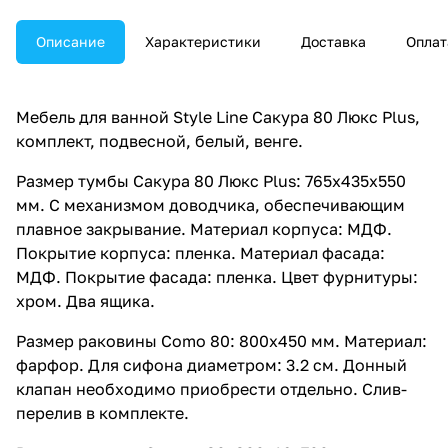
Описание
Характеристики
Доставка
Оплат
Мебель для ванной Style Line Сакура 80 Люкс Plus,
комплект, подвесной, белый, венге.
Размер тумбы Сакура 80 Люкс Plus: 765x435x550
мм. С механизмом доводчика, обеспечивающим
плавное закрывание. Материал корпуса: МДФ.
Покрытие корпуса: пленка. Материал фасада:
МДФ. Покрытие фасада: пленка. Цвет фурнитуры:
хром. Два ящика.
Размер раковины Como 80: 800x450 мм. Материал:
фарфор. Для сифона диаметром: 3.2 см. Донный
клапан необходимо приобрести отдельно. Слив-
перелив в комплекте.