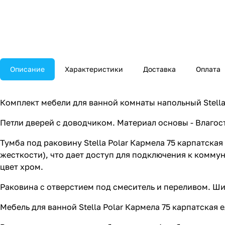
Описание
Характеристики
Доставка
Оплата
Комплект мебели для ванной комнаты напольный Stella 
Петли дверей с доводчиком. Материал основы - Влагос
Тумба под раковину Stella Polar Кармела 75 карпатская
жесткости), что дает доступ для подключения к коммуни
цвет хром.
Раковина с отверстием под смеситель и переливом. Шир
Мебель для ванной Stella Polar Кармела 75 карпатская 