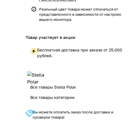
Реальный цвет товара может отличаться от
представленного в зависимости от настроек
вашего монитора.
Товар участвует в акции
Бесплатная доставка при заказе от 25.000
рублей.
Все товары Stella Polar
Все товары категории
Вы можете оплатить заказ после доставки и
проверки товара!