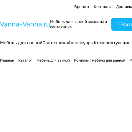
Бренды
Контакты
Доставк
Мебель для ванной комнаты и
Кат
сантехника
Мебель для ванной
Сантехника
Аксессуары
Комплектующие
Главная
Каталог
Мебель для ванной
Комплект мебели для ванной
М