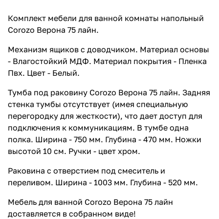
Комплект мебели для ванной комнаты напольный
Corozo Верона 75 лайн.
Механизм ящиков с доводчиком. Материал основы
- Влагостойкий МДФ. Материал покрытия - Пленка
Пвх. Цвет - Белый.
Тумба под раковину Corozo Верона 75 лайн. Задняя
стенка тумбы отсутствует (имея специальную
перегородку для жесткости), что дает доступ для
подключения к коммуникациям. В тумбе одна
полка. Ширина - 750 мм. Глубина - 470 мм. Ножки
высотой 10 см. Ручки - цвет хром.
Раковина с отверстием под смеситель и
переливом. Ширина - 1003 мм. Глубина - 520 мм.
Мебель для ванной Corozo Верона 75 лайн
доставляется в собранном виде!