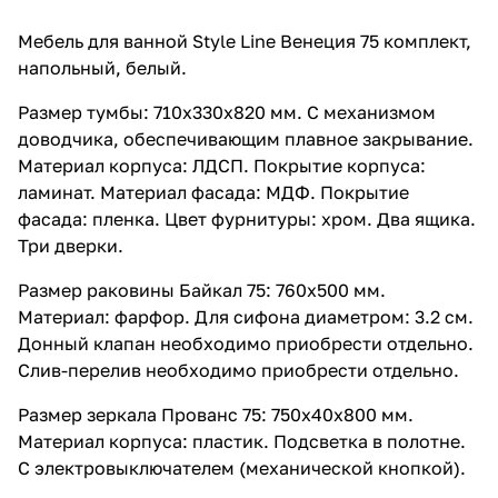
Мебель для ванной Style Line Венеция 75 комплект,
напольный, белый.
Размер тумбы: 710x330x820 мм. С механизмом
доводчика, обеспечивающим плавное закрывание.
Материал корпуса: ЛДСП. Покрытие корпуса:
ламинат. Материал фасада: МДФ. Покрытие
фасада: пленка. Цвет фурнитуры: хром. Два ящика.
Три дверки.
Размер раковины Байкал 75: 760x500 мм.
Материал: фарфор. Для сифона диаметром: 3.2 см.
Донный клапан необходимо приобрести отдельно.
Слив-перелив необходимо приобрести отдельно.
Размер зеркала Прованс 75: 750x40x800 мм.
Материал корпуса: пластик. Подсветка в полотне.
С электровыключателем (механической кнопкой).