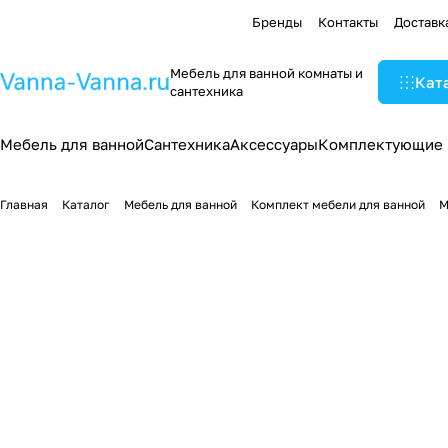
Бренды
Контакты
Доставк
Мебель для ванной комнаты и
Кат
сантехника
Мебель для ванной
Сантехника
Аксессуары
Комплектующие
Главная
Каталог
Мебель для ванной
Комплект мебели для ванной
М