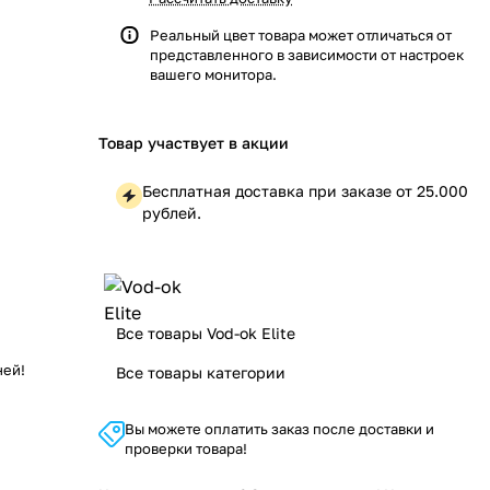
Реальный цвет товара может отличаться от
представленного в зависимости от настроек
вашего монитора.
Товар участвует в акции
Бесплатная доставка при заказе от 25.000
рублей.
Все товары Vod-ok Elite
ней!
Все товары категории
Вы можете оплатить заказ после доставки и
проверки товара!