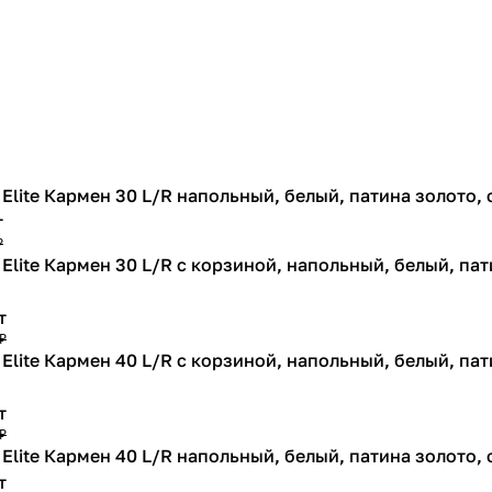
 Elite Кармен 30 L/R напольный, белый, патина золото,
т
₽
Elite Кармен 30 L/R с корзиной, напольный, белый, пат
т
₽
Elite Кармен 40 L/R с корзиной, напольный, белый, пат
т
₽
 Elite Кармен 40 L/R напольный, белый, патина золото,
т