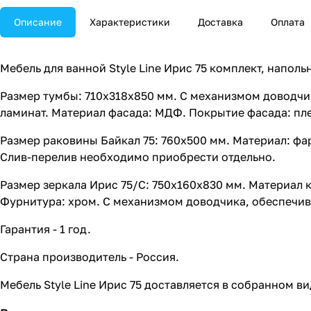
Описание
Характеристики
Доставка
Оплата
Мебель для ванной Style Line Ирис 75 комплект, наполь
Размер тумбы: 710x318x850 мм. С механизмом доводчи
ламинат. Материал фасада: МДФ. Покрытие фасада: пле
Размер раковины Байкал 75: 760x500 мм. Материал: фа
Слив-перелив необходимо приобрести отдельно.
Размер зеркала Ирис 75/С: 750x160x830 мм. Материал 
Фурнитура: хром. С механизмом доводчика, обеспечив
Гарантия - 1 год.
Страна производитель - Россия.
Мебель Style Line Ирис 75 доставляется в собранном ви