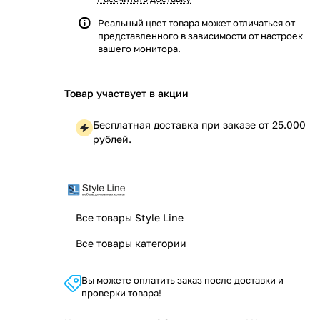
Реальный цвет товара может отличаться от
представленного в зависимости от настроек
вашего монитора.
Товар участвует в акции
Бесплатная доставка при заказе от 25.000
рублей.
Все товары Style Line
Все товары категории
Вы можете оплатить заказ после доставки и
проверки товара!