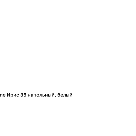
Line Ирис 36 напольный, белый