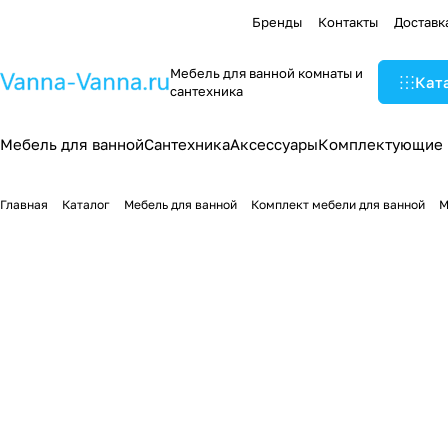
Бренды
Контакты
Доставк
Мебель для ванной комнаты и
Кат
сантехника
Мебель для ванной
Сантехника
Аксессуары
Комплектующие
Главная
Каталог
Мебель для ванной
Комплект мебели для ванной
М