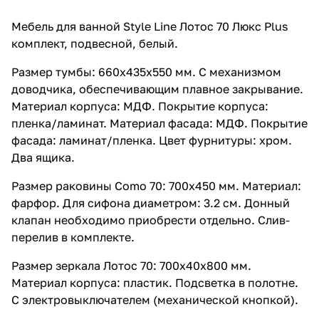
Мебель для ванной Style Line Лотос 70 Люкс Plus
комплект, подвесной, белый.
Размер тумбы: 660x435x550 мм. С механизмом
доводчика, обеспечивающим плавное закрывание.
Материал корпуса: МДФ. Покрытие корпуса:
пленка/ламинат. Материал фасада: МДФ. Покрытие
фасада: ламинат/пленка. Цвет фурнитуры: хром.
Два ящика.
Размер раковины Como 70: 700x450 мм. Материал:
фарфор. Для сифона диаметром: 3.2 см. Донный
клапан необходимо приобрести отдельно. Слив-
перелив в комплекте.
Размер зеркала Лотос 70: 700x40x800 мм.
Материал корпуса: пластик. Подсветка в полотне.
С электровыключателем (механической кнопкой).