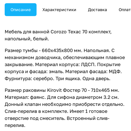
Описание
Характеристики
Доставка
Оплат
Мебель для ванной Corozo Техас 70 комплект,
напольный, белый.
Размер тумбы - 660x435x800 мм. Напольная. С
механизмом доводчика, обеспечивающим плавное
закрывание. Материал корпуса: ЛДСП. Покрытие
корпуса и фасада: эмаль. Материал фасада: МДФ.
Фурнитура: серебро. Три ящика. Одна дверь.
Размер раковины Kirovit Фостер 70 - 710x465 мм.
Материал: фаянс. Для сифона диаметром 3.2 см.
Донный клапан необходимо приобрести отдельно.
Слив-перелив в комплекте. Имеет 1 готовое
отверстие под смеситель. Встроенный слив-
перелив.