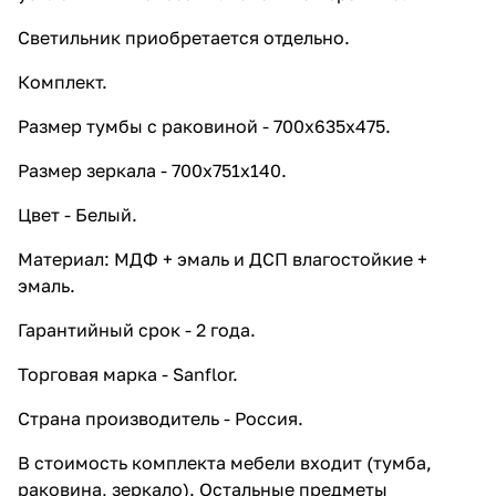
Светильник приобретается отдельно.
Комплект.
Размер тумбы с раковиной - 700х635х475.
Размер зеркала - 700х751х140.
Цвет - Белый.
Материал: МДФ + эмаль и ДСП влагостойкие +
эмаль.
Гарантийный срок - 2 года.
Торговая марка - Sanflor.
Страна производитель - Россия.
В стоимость комплекта мебели входит (тумба,
раковина, зеркало). Остальные предметы