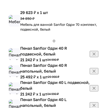
29 623 ₽ x 1 шт
34 850 ₽
Мебель для ванной Sanflor Одри 70 комплект,
подвесной, белый
Пенал Sanflor Одри 40 R
подвесной, белый
21 242 ₽ x 1 шт
24 990 ₽
Пенал Sanflor Одри 40 R
напольный, белый
25 492 ₽ x 1 шт
29 990 ₽
Пенал Sanflor Одри 40 L подвесной,
белый
21 242 ₽ x 1 шт
24 990 ₽
Пенал Sanflor Одри 40 L
напольный, белый