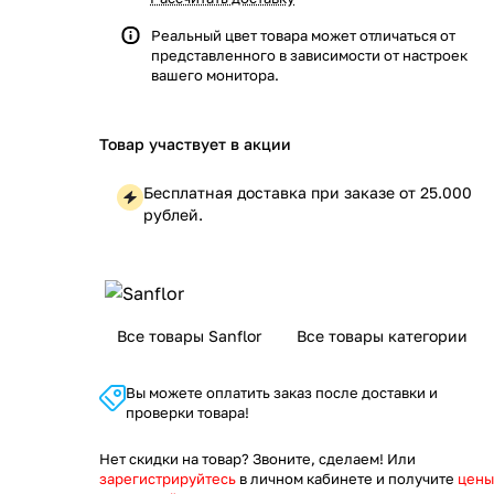
Реальный цвет товара может отличаться от
представленного в зависимости от настроек
вашего монитора.
Товар участвует в акции
Бесплатная доставка при заказе от 25.000
рублей.
Все товары Sanflor
Все товары категории
Вы можете оплатить заказ после доставки и
проверки товара!
Нет скидки на товар? Звоните, сделаем! Или
зарегистрируйтесь
в личном кабинете и получите
цены