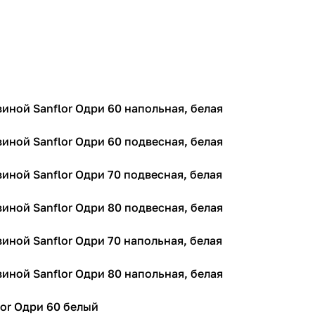
виной Sanflor Одри 60 напольная, белая
виной Sanflor Одри 60 подвесная, белая
виной Sanflor Одри 70 подвесная, белая
виной Sanflor Одри 80 подвесная, белая
виной Sanflor Одри 70 напольная, белая
виной Sanflor Одри 80 напольная, белая
lor Одри 60 белый