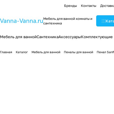
Бренды
Контакты
Доставк
Мебель для ванной комнаты и
Кат
сантехника
Мебель для ванной
Сантехника
Аксессуары
Комплектующие
Главная
Каталог
Мебель для ванной
Пеналы для ванной
Пенал Sanf