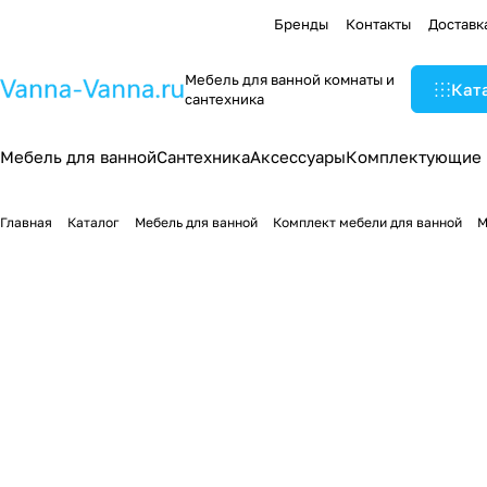
Бренды
Контакты
Доставк
Мебель для ванной комнаты и
Кат
сантехника
Мебель для ванной
Сантехника
Аксессуары
Комплектующие
Главная
Каталог
Мебель для ванной
Комплект мебели для ванной
М