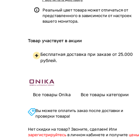
Реальный цвет товара может отличаться от
представленного в зависимости от настроек
вашего монитора.
Товар участвует в акции
Бесплатная доставка при заказе от 25.000
рублей.
Все товары Onika
Все товары категории
Вы можете оплатить заказ после доставки и
проверки товара!
Нет скидки на товар? Звоните, сделаем! Или
зарегистрируйтесь
в личном кабинете и получите
цены