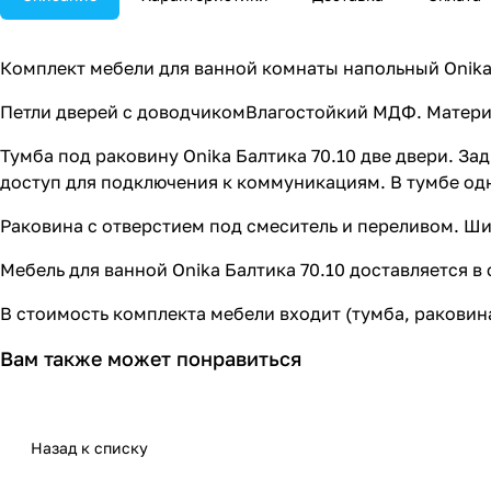
Комплект мебели для ванной комнаты напольный Onika 
Петли дверей с доводчикомВлагостойкий МДФ. Материал
Тумба под раковину Onika Балтика 70.10 две двери. За
доступ для подключения к коммуникациям. В тумбе одна
Раковина с отверстием под смеситель и переливом. Шир
Мебель для ванной Onika Балтика 70.10 доставляется в
В стоимость комплекта мебели входит (тумба, раковин
Вам также может понравиться
Назад к списку