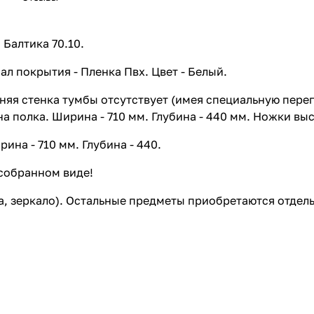
Балтика 70.10.
 покрытия - Пленка Пвх. Цвет - Белый.
дняя стенка тумбы отсутствует (имея специальную перег
 полка. Ширина - 710 мм. Глубина - 440 мм. Ножки высо
ина - 710 мм. Глубина - 440.
 собранном виде!
а, зеркало). Остальные предметы приобретаются отдель