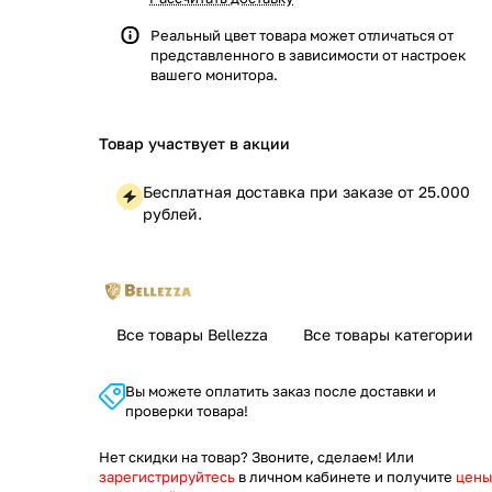
Реальный цвет товара может отличаться от
представленного в зависимости от настроек
вашего монитора.
Товар участвует в акции
Бесплатная доставка при заказе от 25.000
рублей.
Все товары Bellezza
Все товары категории
Вы можете оплатить заказ после доставки и
проверки товара!
Нет скидки на товар? Звоните, сделаем! Или
зарегистрируйтесь
в личном кабинете и получите
цены