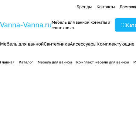
Бренды
Контакты
Доставк
Мебель для ванной комнаты и
Кат
сантехника
Мебель для ванной
Сантехника
Аксессуары
Комплектующие
Главная
Каталог
Мебель для ванной
Комплект мебели для ванной
М