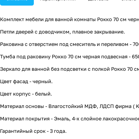
Комплект мебели для ванной комнаты Рокко 70 см черн
Петли дверей с доводчиком, плавное закрывание.
Раковина с отверстием под смеситель и переливом - 7
Тумба под раковину Рокко 70 см черная подвесная - 6
Зеркало для ванной без подсветки с полкой Рокко 70 с
Цвет фасад - черный.
Цвет корпус - белый.
Материал основы - Влагостойкий МДФ, ЛДСП фирма ( K
Материал покрытия - Эмаль, 4-х слойное лакокрасочное
Гарантийный срок - 3 года.