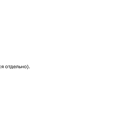
я отдельно).