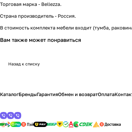
Торговая марка - Bellezza.
Страна производитель - Россия.
В стоимость комплекта мебели входит (тумба, раковин
Вам также может понравиться
Назад к списку
Каталог
Бренды
Гарантия
Обмен и возврат
Оплата
Контак