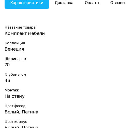
Характеристики
Доставка
Оплата
Отзывы
Название товара
Комплект мебели
Коллекция
Венеция
Ширина, см
70
Глубина, см
46
Монтаж
На стену
Цвет фасад
Белый, Патина
Цвет корпус
Белый, Патина