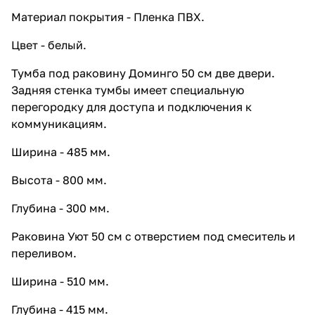
Материал покрытия - Пленка ПВХ.
Цвет - белый.
Тумба под раковину Доминго 50 см две двери.
Задняя стенка тумбы имеет специальную
перегородку для доступа и подключения к
коммуникациям.
Ширина - 485 мм.
Высота - 800 мм.
Глубина - 300 мм.
Раковина Уют 50 см с отверстием под смеситель и
переливом.
Ширина - 510 мм.
Глубина - 415 мм.