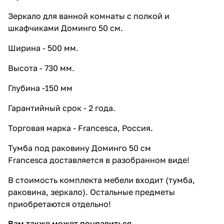
Зеркало для ванной комнаты с полкой и
шкафчиками Доминго 50 см.
Ширина - 500 мм.
Высота - 730 мм.
Глубина -150 мм
Гарантийный срок - 2 года.
Торговая марка - Francesca, Россия.
Тумба под раковину Доминго 50 см
Francesca доставляется в разобранном виде!
В стоимость комплекта мебели входит (тумба,
раковина, зеркало). Остальные предметы
приобретаются отдельно!
Вам также может понравиться