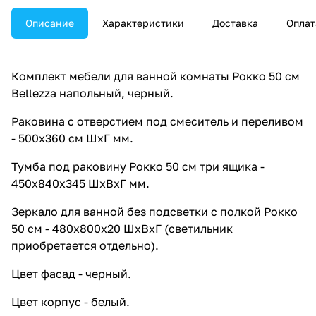
Описание
Характеристики
Доставка
Оплат
Комплект мебели для ванной комнаты Рокко 50 см
Bellezza напольный, черный.
Раковина с отверстием под смеситель и переливом
- 500х360 см ШхГ мм.
Тумба под раковину Рокко 50 см три ящика -
450х840х345 ШхВхГ мм.
Зеркало для ванной без подсветки с полкой Рокко
50 см - 480х800х20 ШхВхГ (светильник
приобретается отдельно).
Цвет фасад - черный.
Цвет корпус - белый.