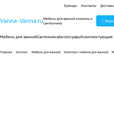
Бренды
Контакты
Доставк
Мебель для ванной комнаты и
Кат
сантехника
Мебель для ванной
Сантехника
Аксессуары
Комплектующие
Главная
Каталог
Мебель для ванной
Комплект мебели для ванной
М