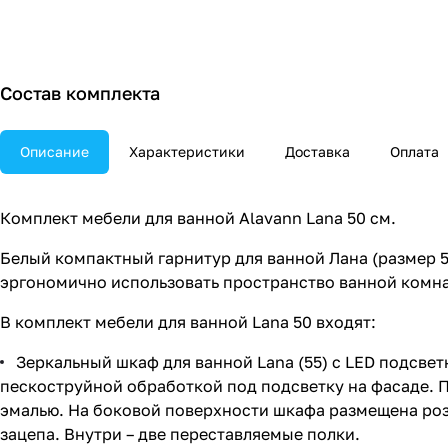
Состав комплекта
Описание
Характеристики
Доставка
Оплата
Комплект мебели для ванной Alavann Lana 50 см.
Белый компактный гарнитур для ванной Лана (размер 
эргономично использовать пространство ванной комнат
В комплект мебели для ванной Lana 50 входят:
Зеркальный шкаф для ванной Lana (55) с LED подсве
пескоструйной обработкой под подсветку на фасаде. 
эмалью. На боковой поверхности шкафа размещена ро
зацепа. Внутри – две переставляемые полки.