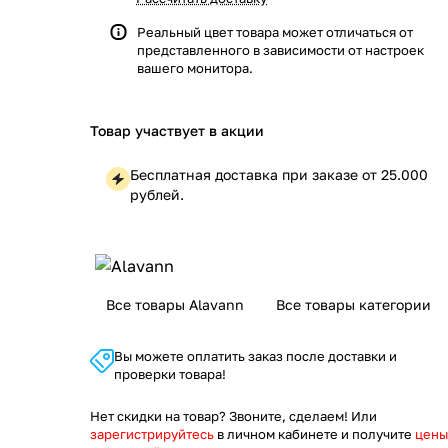
Реальный цвет товара может отличаться от
представленного в зависимости от настроек
вашего монитора.
Товар участвует в акции
Бесплатная доставка при заказе от 25.000
рублей.
Все товары Alavann
Все товары категории
Вы можете оплатить заказ после доставки и
проверки товара!
Нет скидки на товар? Звоните, сделаем! Или
зарегистрируйтесь
в личном кабинете и получите
цены