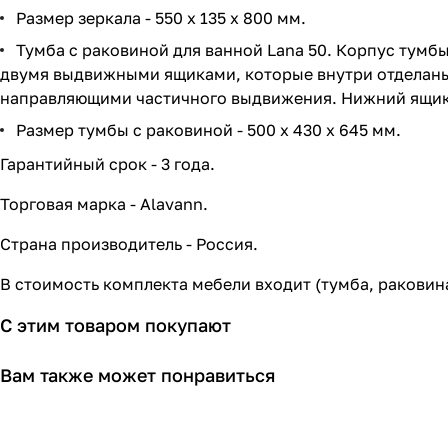
Размер зеркала - 550 х 135 х 800 мм.
Тумба с раковиной для ванной Lana 50. Корпус тумб
двумя выдвижными ящиками, которые внутри отделаны
направляющими частичного выдвижения. Нижний ящик 
Размер тумбы с раковиной - 500 х 430 х 645 мм.
Гарантийный срок - 3 года.
Торговая марка - Alavann.
Страна производитель - Россия.
В стоимость комплекта мебели входит (тумба, раковин
С этим товаром покупают
Вам также может понравиться