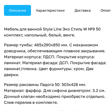
Описание
Характеристики
Доставка
Оплат
Мебель для ванной Style Line Эко Стиль W №9 50
комплект, напольный, белый, венге.
Размер тумбы: 465x290x850 мм. С механизмом
доводчика, обеспечивающим плавное закрывание.
Материал корпуса: ЛДСП. Покрытие корпуса:
ламинат. Материал фасада: ДСП. Покрытие фасада:
ламинат/пленка. Цвет фурнитуры: хром. Две
дверки.
Размер раковины Ладога 50: 503x428 мм.
Материал: фарфор. Для сифона диаметром: 3.2 см.
Донный клапан необходимо приобрести отдельно.
Слив-перелив в комплекте.