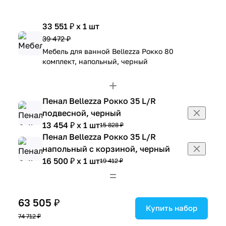
33 551 ₽ x 1 шт
39 472 ₽
Мебель для ванной Bellezza Рокко 80
комплект, напольный, черный
Пенал Bellezza Рокко 35 L/R
подвесной, черный
13 454 ₽ x 1 шт
15 828 ₽
Пенал Bellezza Рокко 35 L/R
напольный с корзиной, черный
16 500 ₽ x 1 шт
19 412 ₽
63 505 ₽
Купить набор
74 712 ₽