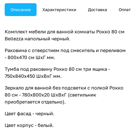
Описание
Характеристики
Доставка
Оплат
Комплект мебели для ванной комнаты Рокко 80 см
Bellezza напольный черный.
Раковина с отверстием под смеситель и переливом
- 800х470 см ШхГ мм.
Тумба под раковину Рокко 80 см три ящика -
750х840х450 ШхВхГ мм.
Зеркало для ванной без подсветки с полкой Рокко
80 см - 780х800х20 ШхВхГ (светильник
приобретается отдельно).
Цвет фасад - черный.
Цвет корпус - белый.