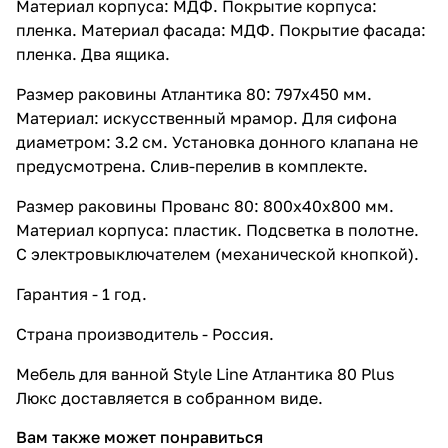
Материал корпуса: МДФ. Покрытие корпуса:
пленка. Материал фасада: МДФ. Покрытие фасада:
пленка. Два ящика.
Размер раковины Атлантика 80: 797x450 мм.
Материал: искусственный мрамор. Для сифона
диаметром: 3.2 см. Установка донного клапана не
предусмотрена. Слив-перелив в комплекте.
Размер раковины Прованс 80: 800x40x800 мм.
Материал корпуса: пластик. Подсветка в полотне.
С электровыключателем (механической кнопкой).
Гарантия - 1 год.
Страна производитель - Россия.
Мебель для ванной Style Line Атлантика 80 Plus
Люкс доставляется в собранном виде.
Вам также может понравиться