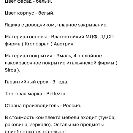
Цвет фасад - белый.
Цвет корпус - белый.
Ящика с доводчиком, плавное закрывание.
Материал основы - Влагостойкий МДФ, ЛДСП
фирма ( Kronospan ) Австрия.
Материал покрытия - Эмаль, 4-х слойное
лакокрасочное покрытие итальянской фирмы (
Sirca ).
Гарантийный срок - 3 года.
Торговая марка - Bellezza.
Страна производитель - Россия.
В стоимость комплекта мебели входит (тумба,
раковина, зеркало). Остальные предметы
приобретаются отдельно!