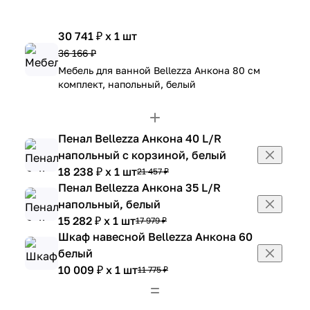
30 741 ₽ x 1 шт
36 166 ₽
Мебель для ванной Bellezza Анкона 80 см
комплект, напольный, белый
Пенал Bellezza Анкона 40 L/R
напольный с корзиной, белый
18 238 ₽ x 1 шт
21 457 ₽
Пенал Bellezza Анкона 35 L/R
напольный, белый
15 282 ₽ x 1 шт
17 979 ₽
Шкаф навесной Bellezza Анкона 60
белый
10 009 ₽ x 1 шт
11 775 ₽