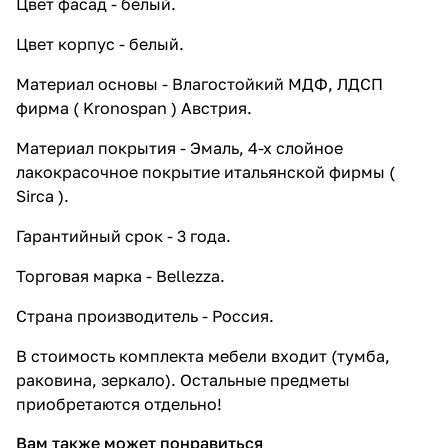
Цвет фасад - белый.
Цвет корпус - белый.
Материал основы - Влагостойкий МДФ, ЛДСП
фирма ( Kronospan ) Австрия.
Материал покрытия - Эмаль, 4-х слойное
лакокрасочное покрытие итальянской фирмы (
Sirca ).
Гарантийный срок - 3 года.
Торговая марка - Bellezza.
Страна производитель - Россия.
В стоимость комплекта мебели входит (тумба,
раковина, зеркало). Остальные предметы
приобретаются отдельно!
Вам также может понравиться