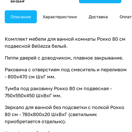
69 014 ₽
Описание
Характеристики
Доставка
Оплат
Комплект мебели для ванной комнаты Рокко 80 см
подвесной Bellezza белый.
Петли дверей с доводчиком, плавное закрывание.
Раковина с отверстием под смеситель и переливом
- 800х470 см ШхГ мм.
Тумба под раковину Рокко 80 см подвесная -
750х550х450 ШхВхГ мм.
Зеркало для ванной без подсветки с полкой Рокко
80 см - 780х800х20 ШхВхГ (светильник
приобретается отдельно).