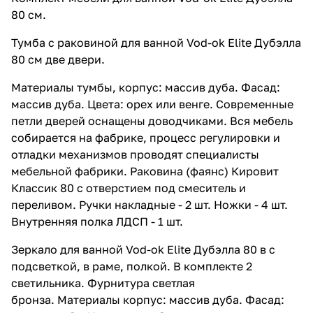
80 см.
Тумба с раковиной для ванной Vod-ok Elite Дубэлла
80 см две двери.
Материалы тумбы, корпус: массив дуба. Фасад:
массив дуба. Цвета: орех или венге. Современные
петли дверей оснащены доводчиками. Вся мебель
собирается на фабрике, процесс регулировки и
отладки механизмов проводят специалисты
мебельной фабрики. Раковина (фаянс) Кировит
Классик 80 с отверстием под смеситель и
переливом. Ручки накладные - 2 шт. Ножки - 4 шт.
Внутренняя полка ЛДСП - 1 шт.
Зеркало для ванной Vod-ok Elite Дубэлла 80 в с
подсветкой, в раме, полкой. В комплекте 2
светильника. Фурнитура светлая
бронза. Материалы корпус: массив дуба. Фасад: