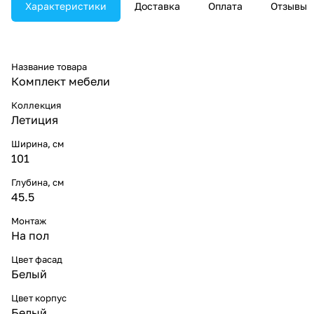
Характеристики
Доставка
Оплата
Отзывы
Название товара
Комплект мебели
Коллекция
Летиция
Ширина, см
101
Глубина, см
45.5
Монтаж
На пол
Цвет фасад
Белый
Цвет корпус
Белый