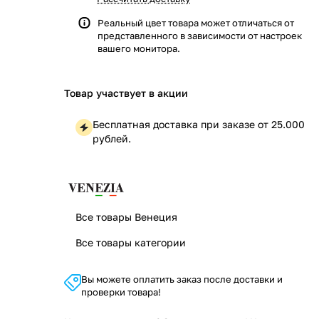
Реальный цвет товара может отличаться от
представленного в зависимости от настроек
вашего монитора.
Товар участвует в акции
Бесплатная доставка при заказе от 25.000
рублей.
Все товары Венеция
Все товары категории
Вы можете оплатить заказ после доставки и
проверки товара!