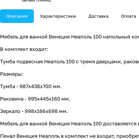
Описание
Характеристики
Доставка
Оплата
Мебель для ванной Венеция Неаполь 100 напольный ком
В комплект входит:
Тумба подвесная Неаполь 100 с тремя дверцами, раков
Размеры:
Тумба - 987х438х700 мм.
Раковина - 995х445х160 мм.
Зеркало - 998х166х698 мм.
Мебель для ванной Венеция Неаполь 100 доставляется 
Пенал Венеция Неаполь в комплект не входит, приобре