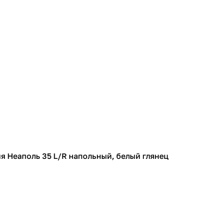
я Неаполь 35 L/R напольный, белый глянец