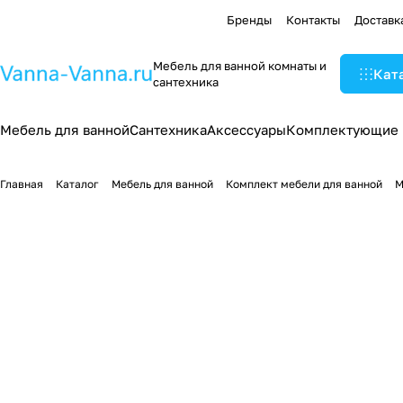
Бренды
Контакты
Доставк
Мебель для ванной комнаты и
Кат
сантехника
Мебель для ванной
Сантехника
Аксессуары
Комплектующие
Главная
Каталог
Мебель для ванной
Комплект мебели для ванной
М