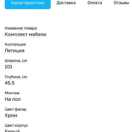
Характеристики
Доставка
Оплата
Отзывы
Название товара
Комплект мебели
Коллекция
Летиция
Ширина, см
101
Глубина, см
45.5
Монтаж
На пол
Цвет фасад
Хром
Цвет корпус
Белый