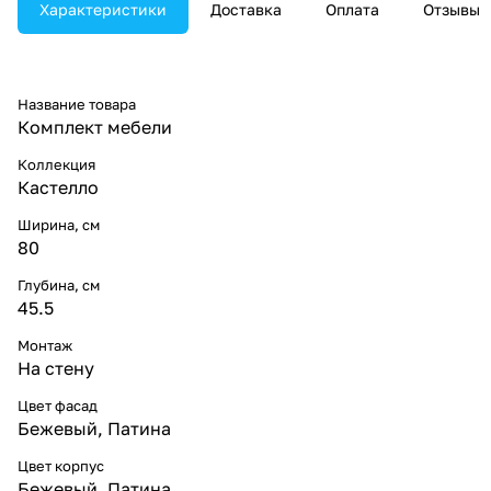
Характеристики
Доставка
Оплата
Отзывы
Название товара
Комплект мебели
Коллекция
Кастелло
Ширина, см
80
Глубина, см
45.5
Монтаж
На стену
Цвет фасад
Бежевый, Патина
Цвет корпус
Бежевый, Патина