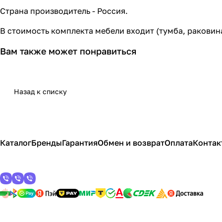
Страна производитель - Россия.
В стоимость комплекта мебели входит (тумба, раковин
Вам также может понравиться
Назад к списку
Каталог
Бренды
Гарантия
Обмен и возврат
Оплата
Контак