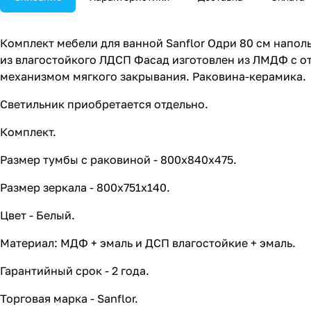
Комплект мебели для ванной Sanflor Одри 80 см напол
из влагостойкого ЛДСП Фасад изготовлен из ЛМДФ с о
механизмом мягкого закрывания. Раковина-керамика.
Светильник приобретается отдельно.
Комплект.
Размер тумбы с раковиной - 800х840х475.
Размер зеркала - 800х751х140.
Цвет - Белый.
Материал: МДФ + эмаль и ДСП влагостойкие + эмаль.
Гарантийный срок - 2 года.
Торговая марка - Sanflor.