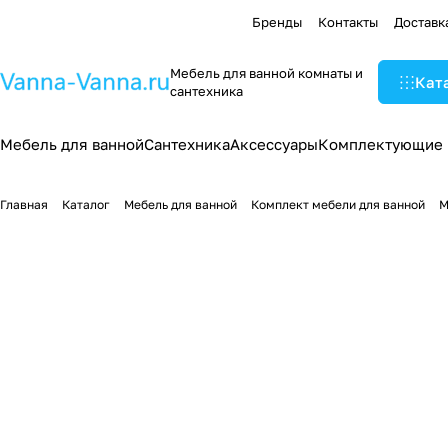
Бренды
Контакты
Доставк
Мебель для ванной комнаты и
Кат
сантехника
Мебель для ванной
Сантехника
Аксессуары
Комплектующие
Главная
Каталог
Мебель для ванной
Комплект мебели для ванной
М