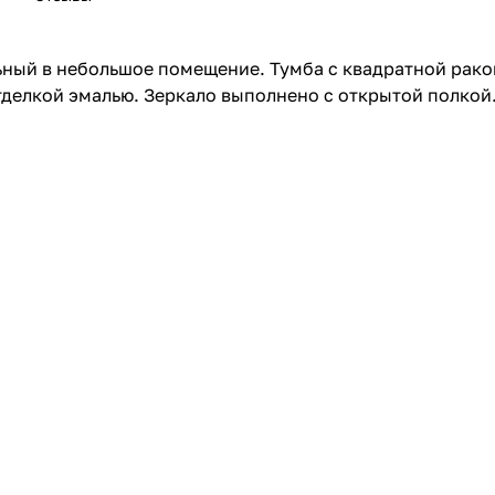
ьный в небольшое помещение. Тумба с квадратной рако
тделкой эмалью. Зеркало выполнено с открытой полкой