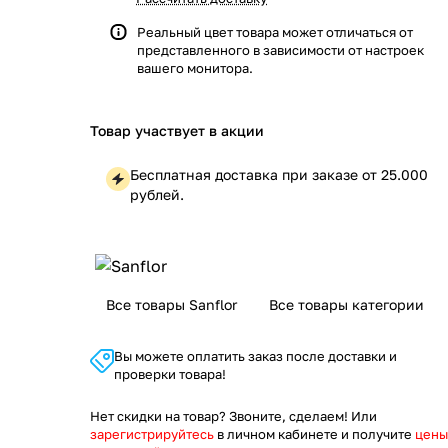
Реальный цвет товара может отличаться от
представленного в зависимости от настроек
вашего монитора.
Товар участвует в акции
Бесплатная доставка при заказе от 25.000
рублей.
Все товары Sanflor
Все товары категории
Вы можете оплатить заказ после доставки и
проверки товара!
Нет скидки на товар? Звоните, сделаем! Или
зарегистрируйтесь
в личном кабинете и получите
цены