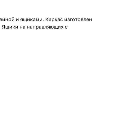
виной и ящиками. Каркас изготовлен
. Ящики на направляющих с