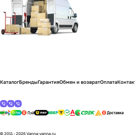
Каталог
Бренды
Гарантия
Обмен и возврат
Оплата
Контак
© 2011 - 2026 Vanna-vanna.ru