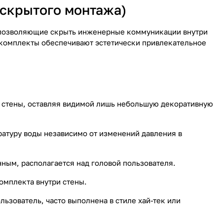
скрытого монтажа)
 позволяющие скрыть инженерные коммуникации внутри
 комплекты обеспечивают эстетически привлекательное
и стены, оставляя видимой лишь небольшую декоративную
атуру воды независимо от изменений давления в
ым, располагается над головой пользователя.
омплекта внутри стены.
льзователь, часто выполнена в стиле хай-тек или