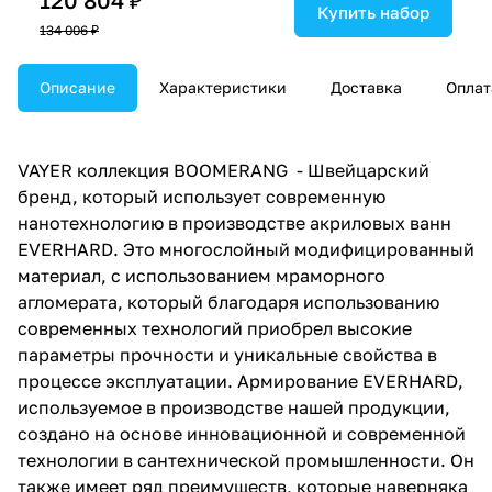
Купить набор
134 006 ₽
Описание
Характеристики
Доставка
Оплат
VAYER коллекция BOOMERANG - Швейцарский
бренд, который использует современную
нанотехнологию в производстве акриловых ванн
EVERHARD. Это многослойный модифицированный
материал, с использованием мраморного
агломерата, который благодаря использованию
современных технологий приобрел высокие
параметры прочности и уникальные свойства в
процессе эксплуатации. Армирование EVERHARD,
используемое в производстве нашей продукции,
создано на основе инновационной и современной
технологии в сантехнической промышленности. Он
также имеет ряд преимуществ, которые наверняка