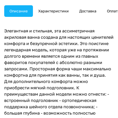
Описание
Характеристики
Доставка
Оплат
Элегантная и стильная, эта ассиметричная
акриловая ванна создана для настоящих ценителей
комфорта и безупречной эстетики. Это поистине
легендарная модель, которая уже на протяжении
долгого времени является одним из главных
фаворитов покупателей с абсолютно разными
запросами. Просторная форма чаши максимально
комфортна для принятия как ванны, так и душа.
Для дополнительного комфорта можно
приобрести мягкий подголовник. К
преимуществам данной модели можно отнести: -
встроенный подголовник - ортопедическая
поддержка шейного отдела позвоночника; -
большая глубина - возможность полностью