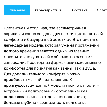
Описание
Характеристики
Доставка
Оплат
Элегантная и стильная, эта ассиметричная
акриловая ванна создана для настоящих ценителей
комфорта и безупречной эстетики. Это поистине
легендарная модель, которая уже на протяжении
долгого времени является одним из главных
фаворитов покупателей с абсолютно разными
запросами. Просторная форма чаши максимально
комфортна для принятия как ванны, так и душа.
Для дополнительного комфорта можно
приобрести мягкий подголовник. К
преимуществам данной модели можно отнести: -
встроенный подголовник - ортопедическая
поддержка шейного отдела позвоночника; -
большая глубина - возможность полностью