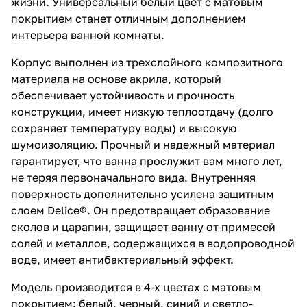
жизни. Универсальный белый цвет с матовым
покрытием станет отличным дополнением
интерьера ванной комнаты.
Корпус выполнен из трехслойного композитного
материала на основе акрила, который
обеспечивает устойчивость и прочность
конструкции, имеет низкую теплоотдачу (долго
сохраняет температуру воды) и высокую
шумоизоляцию. Прочный и надежный материал
гарантирует, что ванна прослужит вам много лет,
не теряя первоначального вида. Внутренняя
поверхность дополнительно усилена защитным
слоем Delice®. Он предотвращает образование
сколов и царапин, защищает ванну от примесей
солей и металлов, содержащихся в водопроводной
воде, имеет антибактериальный эффект.
Модель производится в 4-х цветах с матовым
покрытием: белый, черный, синий и светло-