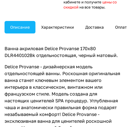
кабинете и получите
цены со
скидкой
на все товары.
Описание
Характеристики
Доставка
Оплат
Ванна акриловая Delice Provanse 170х80
DLR440102Bk отдельностоящая, черный матовый.
Delice Provanse - дизайнерская модель
отдельностоящей ванны. Роскошная оригинальная
ванна станет ключевым элементом вашего
интерьера в классическом, винтажном или
французском стиле. Модель создана для
настоящих ценителей SPA процедур. Углубленная
чаша и анатомически правильная форма подарят
незабываемый комфорт! Delice Provanse -
эксклюзивная ванна для ценителей роскошной