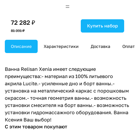
72 282 ₽
Купить набор
81 391 ₽
Описание
Характеристики
Доставка
Оплат
Ванна Relisan Xenia имеет следующие
преимущества:- материал из 100% литьевого
акрила Lucite.- усиленные дно и борт ванны.-
установка на металлический каркас с порошковым
окрасом.- точная геометрия ванны.- возможность
установки смесителя на борт ванны.- возможность
установки гидромассажного оборудования. Ванна
Ксения Ваш выбор!
С этим товаром покупают