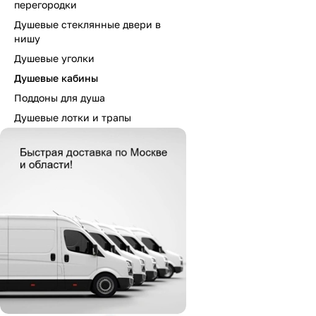
перегородки
Душевые стеклянные двери в
нишу
Душевые уголки
Душевые кабины
Поддоны для душа
Душевые лотки и трапы