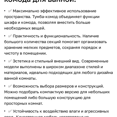
✅ Максимально эффективное использование
пространства. Тумба-комод объединяет функции
шкафа и комода, позволяя вместить больше
необходимых вещей.
✅ Практичность и функциональность. Наличие
большого количества секций помогает организовать
хранение мелких предметов, сохраняя порядок и
чистоту в помещении.
✅ Эстетика и стильный внешний вид. Современные
модели выполнены в широком диапазоне стилей и
материалов, идеально подходящих для любого дизайна
ванной комнаты.
✅ Возможность выбора размеров и конструкций.
Можно подобрать компактную версию для небольших
помещений либо большую конструкцию для
просторных комнат.
✅ Устойчивость к воздействию влаги и агрессивных
сред. Качественная мебель изготовлена из