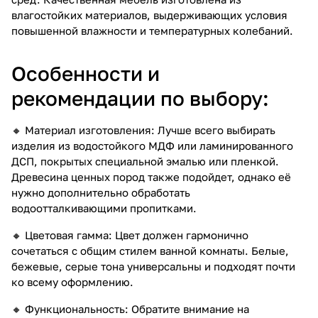
влагостойких материалов, выдерживающих условия
повышенной влажности и температурных колебаний.
Особенности и
рекомендации по выбору:
🔸 Материал изготовления: Лучше всего выбирать
изделия из водостойкого МДФ или ламинированного
ДСП, покрытых специальной эмалью или пленкой.
Древесина ценных пород также подойдет, однако её
нужно дополнительно обработать
водоотталкивающими пропитками.
🔸 Цветовая гамма: Цвет должен гармонично
сочетаться с общим стилем ванной комнаты. Белые,
бежевые, серые тона универсальны и подходят почти
ко всему оформлению.
🔸 Функциональность: Обратите внимание на