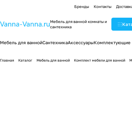
Бренды
Контакты
Доставк
Мебель для ванной комнаты и
Кат
сантехника
Мебель для ванной
Сантехника
Аксессуары
Комплектующие
Главная
Каталог
Мебель для ванной
Комплект мебели для ванной
М