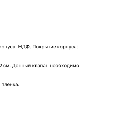
орпуса: МДФ. Покрытие корпуса:
.2 см. Донный клапан необходимо
 пленка.