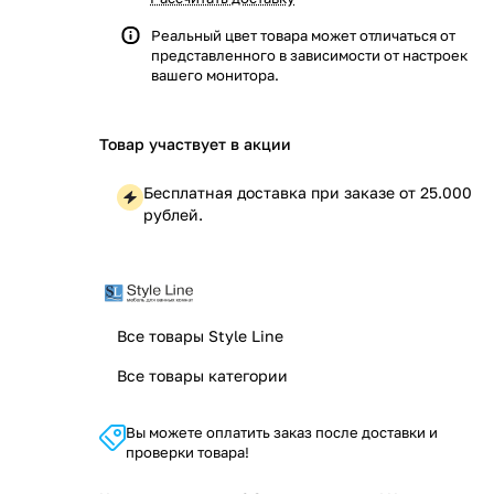
Реальный цвет товара может отличаться от
представленного в зависимости от настроек
вашего монитора.
Товар участвует в акции
Бесплатная доставка при заказе от 25.000
рублей.
Все товары Style Line
Все товары категории
Вы можете оплатить заказ после доставки и
проверки товара!