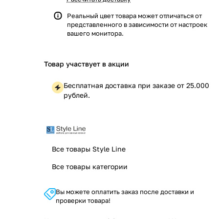
Реальный цвет товара может отличаться от
представленного в зависимости от настроек
вашего монитора.
Товар участвует в акции
Бесплатная доставка при заказе от 25.000
рублей.
Все товары Style Line
Все товары категории
Вы можете оплатить заказ после доставки и
проверки товара!