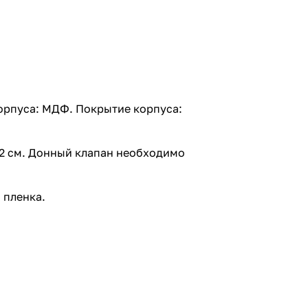
орпуса: МДФ. Покрытие корпуса:
.2 см. Донный клапан необходимо
 пленка.