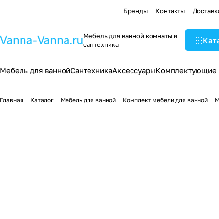
Бренды
Контакты
Доставк
Мебель для ванной комнаты и
Кат
сантехника
Мебель для ванной
Сантехника
Аксессуары
Комплектующие
Главная
Каталог
Мебель для ванной
Комплект мебели для ванной
М